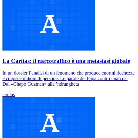
La Caritas: il narcotraffico è una metastasi globale
In un dossier l’analisi di un fenomeno che produce enormi ricchezze
e colpisce milioni di persone. Le parole del Papa contro i narcos.
Dal «Chapo Guzman» alla ’ndrangheta
caritas