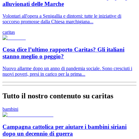
alluvionati delle Marche
Volontari all'opera a Senigallia e dintorni: tutte le iniziative di
soccorso promosse dalla Chiesa marchigiana...
caritas
Cosa dice l’ultimo rapporto Caritas? Gli italiani
stanno meglio o peggio?
Nuovo allarme dopo un anno di pandemia sociale. Sono cresciuti i
nuovi poveri, presi in carico per la prima...
Tutto il nostro contenuto su caritas
bambini
Campagna cattolica per aiutare i bambini siriani
dopo un decennio di guerra