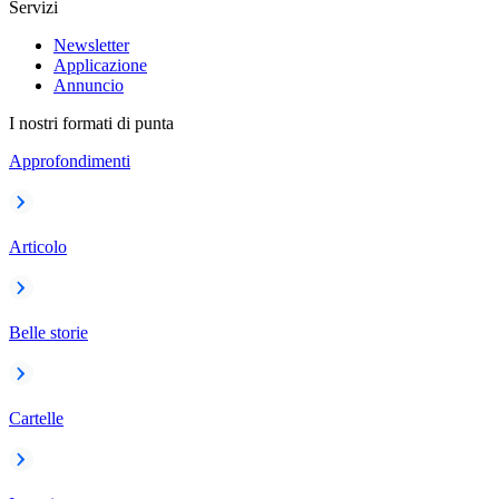
Servizi
Newsletter
Applicazione
Annuncio
I nostri formati di punta
Approfondimenti
Articolo
Belle storie
Cartelle