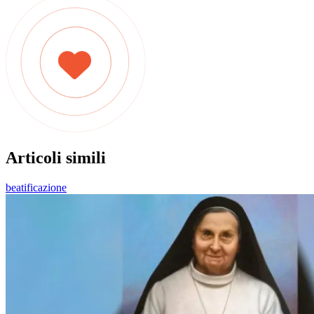
Articoli simili
beatificazione