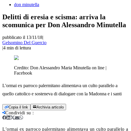
don minutella
Delitti di eresia e scisma: arriva la
scomunica per Don Alessandro Minutella
pubblicato il 13/11/18
|
Gelsomino Del Guercio
|
4
min di lettura
Credito:
Don Alessandro Maria Minutella on line |
Facebook
L'ormai ex parroco palermitano alimentava un culto parallelo a
quello cattolico e sosteneva di dialogare con la Madonna e i santi
Copia il link
Archivia articolo
Condividi su
:
L’ormai ex parroco palermitano alimentava un culto parallelo a