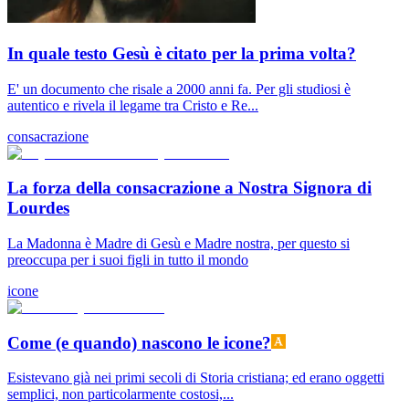
In quale testo Gesù è citato per la prima volta?
E' un documento che risale a 2000 anni fa. Per gli studiosi è
autentico e rivela il legame tra Cristo e Re...
consacrazione
La forza della consacrazione a Nostra Signora di
Lourdes
La Madonna è Madre di Gesù e Madre nostra, per questo si
preoccupa per i suoi figli in tutto il mondo
icone
Come (e quando) nascono le icone?
Esistevano già nei primi secoli di Storia cristiana; ed erano oggetti
semplici, non particolarmente costosi,...