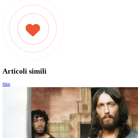
Articoli simili
film