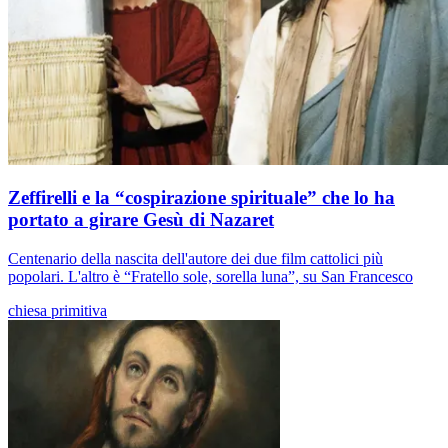
Zeffirelli e la “cospirazione spirituale” che lo ha
portato a girare Gesù di Nazaret
Centenario della nascita dell'autore dei due film cattolici più
popolari. L'altro è “Fratello sole, sorella luna”, su San Francesco
chiesa primitiva