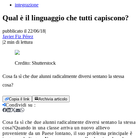
integrazione
Qual è il linguaggio che tutti capiscono?
pubblicato il 22/06/18
|
Javier Fiz Pérez
|
2
min di lettura
Credito:
Shutterstock
Cosa fa sì che due alunni radicalmente diversi sentano la stessa
cosa?
Copia il link
Archivia articolo
Condividi su
:
Cosa fa sì che due alunni radicalmente diversi sentano la stessa
cosa?
Quando in una classe arriva un nuovo allievo
proveniente da un Paese lontano, il suo problema principale è