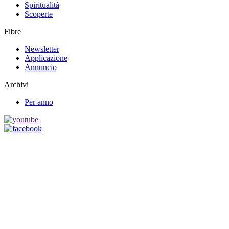
Spiritualità
Scoperte
Fibre
Newsletter
Applicazione
Annuncio
Archivi
Per anno