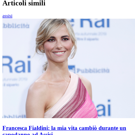
Articoli simili
assisi
Francesca Fialdini: la mia vita cambiò durante un
capodanno ad Assisi