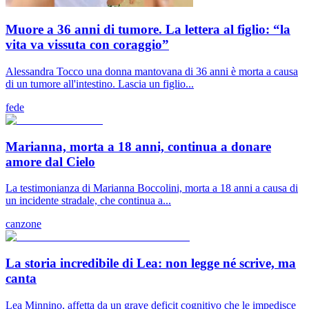
Muore a 36 anni di tumore. La lettera al figlio: “la
vita va vissuta con coraggio”
Alessandra Tocco una donna mantovana di 36 anni è morta a causa
di un tumore all'intestino. Lascia un figlio...
fede
Marianna, morta a 18 anni, continua a donare
amore dal Cielo
La testimonianza di Marianna Boccolini, morta a 18 anni a causa di
un incidente stradale, che continua a...
canzone
La storia incredibile di Lea: non legge né scrive, ma
canta
Lea Minnino, affetta da un grave deficit cognitivo che le impedisce