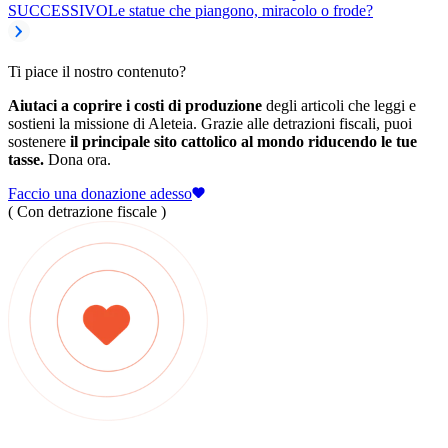
SUCCESSIVO
Le statue che piangono, miracolo o frode?
Ti piace il nostro contenuto?
Aiutaci a coprire i costi di produzione
degli articoli che leggi e
sostieni la missione di Aleteia. Grazie alle detrazioni fiscali, puoi
sostenere
il principale sito cattolico al mondo riducendo le tue
tasse.
Dona ora.
Faccio una donazione adesso
( Con detrazione fiscale )