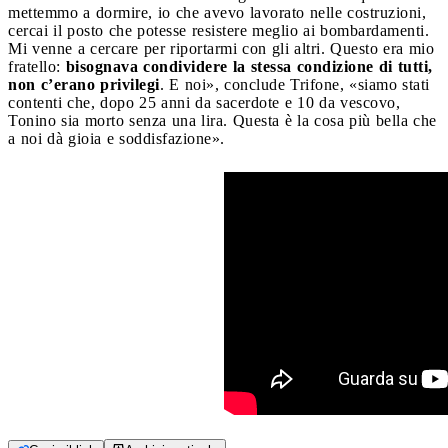
mettemmo a dormire, io che avevo lavorato nelle costruzioni,
cercai il posto che potesse resistere meglio ai bombardamenti.
Mi venne a cercare per riportarmi con gli altri. Questo era mio
fratello:
bisognava condividere la stessa condizione di tutti,
non c’erano privilegi
. E noi», conclude Trifone, «siamo stati
contenti che, dopo 25 anni da sacerdote e 10 da vescovo,
Tonino sia morto senza una lira. Questa è la cosa più bella che
a noi dà gioia e soddisfazione».