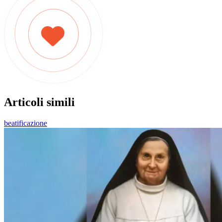
Articoli simili
beatificazione