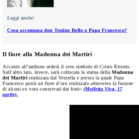
Leggi anche:
Cosa accomuna don Tonino Bello a Papa Francesco?
Il fiore alla Madonna dei Martiri
Accanto all’ambone arderà il cero simbolo di Cristo Risorto.
Sull’altro lato, invece, sarà collocata la statua della
Madonna
dei Martiri
realizzata dal Verzella e presso la quale Papa
Francesco porrà un fiore d’oro realizzato attraverso la fusione
di alcuni ex voto conservati dai frati»
(Molfetta Viva, 17
aprile).