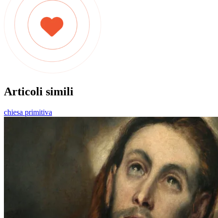
Articoli simili
chiesa primitiva