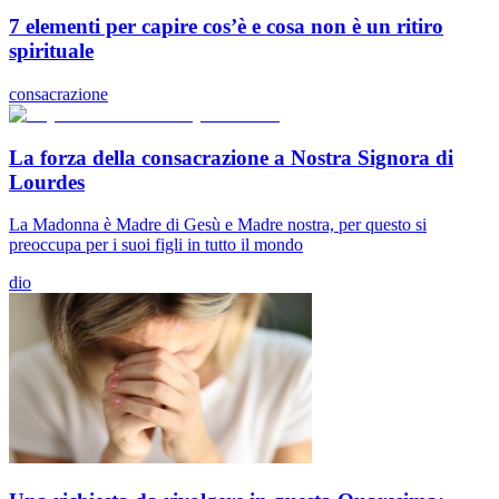
7 elementi per capire cos’è e cosa non è un ritiro
spirituale
consacrazione
La forza della consacrazione a Nostra Signora di
Lourdes
La Madonna è Madre di Gesù e Madre nostra, per questo si
preoccupa per i suoi figli in tutto il mondo
dio