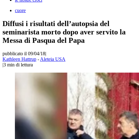
cuore
Diffusi i risultati dell’autopsia del
seminarista morto dopo aver servito la
Messa di Pasqua del Papa
pubblicato il 09/04/18
|
Kathleen Hattrup
-
Aleteia USA
|
3
min di lettura