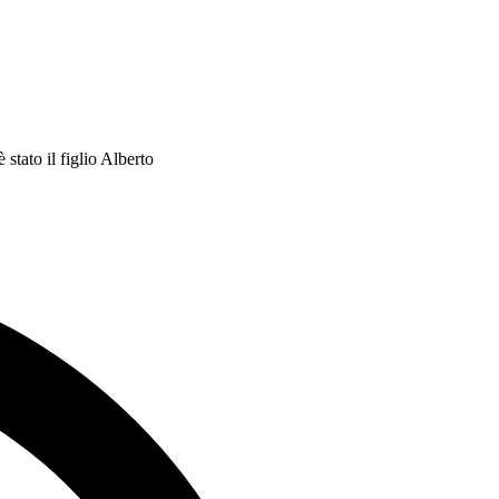
 stato il figlio Alberto