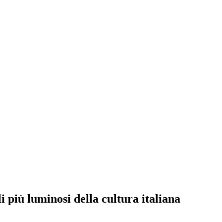
 più luminosi della cultura italiana