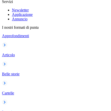
Servizi
Newsletter
Applicazione
Annuncio
I nostri formati di punta
Approfondimenti
Articolo
Belle storie
Cartelle