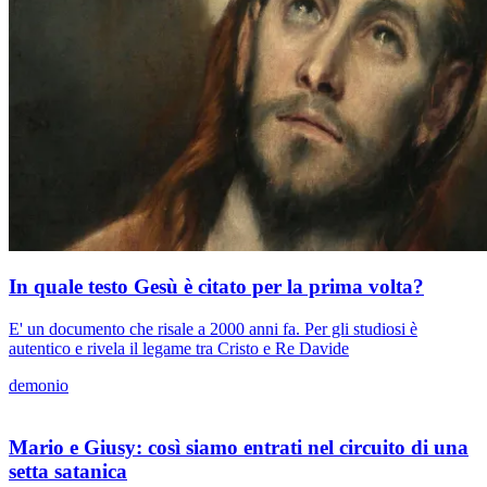
In quale testo Gesù è citato per la prima volta?
E' un documento che risale a 2000 anni fa. Per gli studiosi è
autentico e rivela il legame tra Cristo e Re Davide
demonio
Mario e Giusy: così siamo entrati nel circuito di una
setta satanica