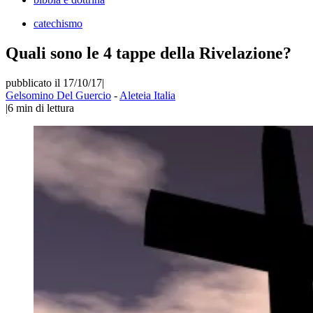
catechismo
Quali sono le 4 tappe della Rivelazione?
pubblicato il 17/10/17
|
Gelsomino Del Guercio
-
Aleteia Italia
|
6
min di lettura