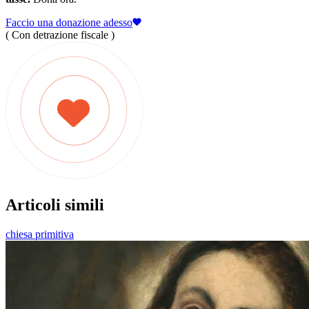
Faccio una donazione adesso
( Con detrazione fiscale )
Articoli simili
chiesa primitiva