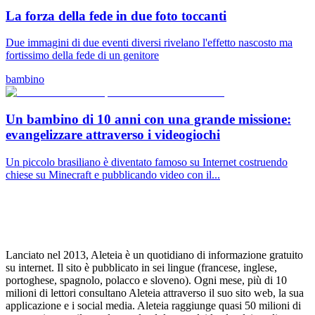
La forza della fede in due foto toccanti
Due immagini di due eventi diversi rivelano l'effetto nascosto ma
fortissimo della fede di un genitore
bambino
Un bambino di 10 anni con una grande missione:
evangelizzare attraverso i videogiochi
Un piccolo brasiliano è diventato famoso su Internet costruendo
chiese su Minecraft e pubblicando video con il...
Lanciato nel 2013, Aleteia è un quotidiano di informazione gratuito
su internet. Il sito è pubblicato in sei lingue (francese, inglese,
portoghese, spagnolo, polacco e sloveno). Ogni mese, più di 10
milioni di lettori consultano Aleteia attraverso il suo sito web, la sua
applicazione e i social media. Aleteia raggiunge quasi 50 milioni di