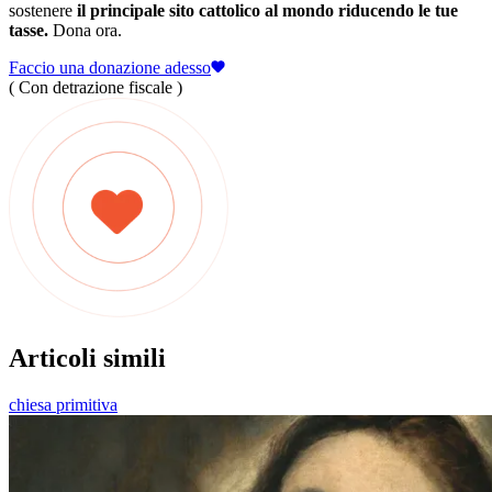
sostenere
il principale sito cattolico al mondo riducendo le tue
tasse.
Dona ora.
Faccio una donazione adesso
( Con detrazione fiscale )
Articoli simili
chiesa primitiva