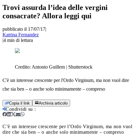
Trovi assurda l’idea delle vergini
consacrate? Allora leggi qui
pubblicato il 17/07/17
|
Katrina Fernandez
|
4
min di lettura
Credito:
Antonio Guillem | Shutterstock
C'è un interesse crescente per l'Ordo Virginum, ma non vuol dire
che sia ben – o anche solo minimamente – compreso
Copia il link
Archivia articolo
Condividi su
:
C’è un interesse crescente per l’Ordo Virginum, ma non vuol
dire che sia ben – o anche solo minimamente – compreso