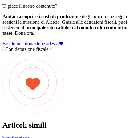
Ti piace il nostro contenuto?
Aiutaci a coprire i costi di produzione
degli articoli che leggi e
sostieni la missione di Aleteia. Grazie alle detrazioni fiscali, puoi
sostenere
il principale sito cattolico al mondo riducendo le tue
tasse.
Dona ora.
Faccio una donazione adesso
( Con detrazione fiscale )
Articoli simili