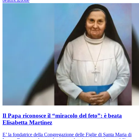
beatificazione
Il Papa riconosce il “miracolo del feto”: è beata
Elisabetta Martinez
E’ la fondatrice della Congregazione delle Figlie di Santa Maria di