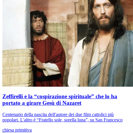
Zeffirelli e la “cospirazione spirituale” che lo ha
portato a girare Gesù di Nazaret
Centenario della nascita dell'autore dei due film cattolici più
popolari. L'altro è “Fratello sole, sorella luna”, su San Francesco
chiesa primitiva