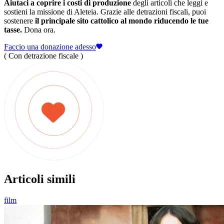
Aiutaci a coprire i costi di produzione
degli articoli che leggi e
sostieni la missione di Aleteia. Grazie alle detrazioni fiscali, puoi
sostenere
il principale sito cattolico al mondo riducendo le tue
tasse.
Dona ora.
Faccio una donazione adesso
( Con detrazione fiscale )
Articoli simili
film