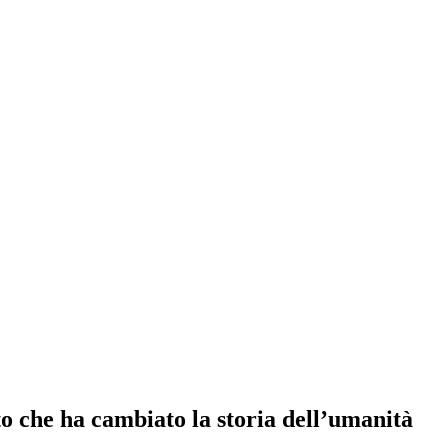
to che ha cambiato la storia dell’umanità