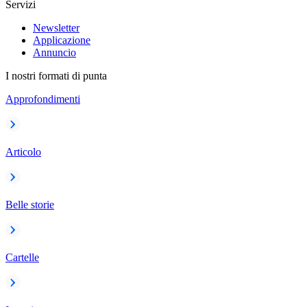
Servizi
Newsletter
Applicazione
Annuncio
I nostri formati di punta
Approfondimenti
Articolo
Belle storie
Cartelle