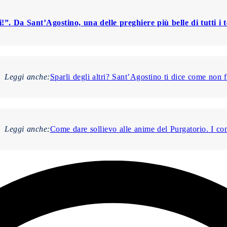
!”. Da Sant’Agostino, una delle preghiere più belle di tutti i 
Leggi anche:
Sparli degli altri? Sant’Agostino ti dice come non f
Leggi anche:
Come dare sollievo alle anime del Purgatorio. I co