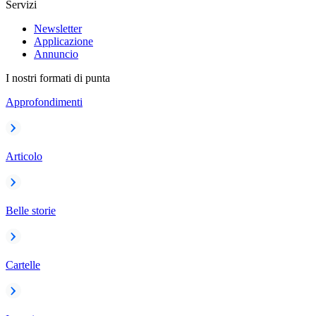
Servizi
Newsletter
Applicazione
Annuncio
I nostri formati di punta
Approfondimenti
Articolo
Belle storie
Cartelle