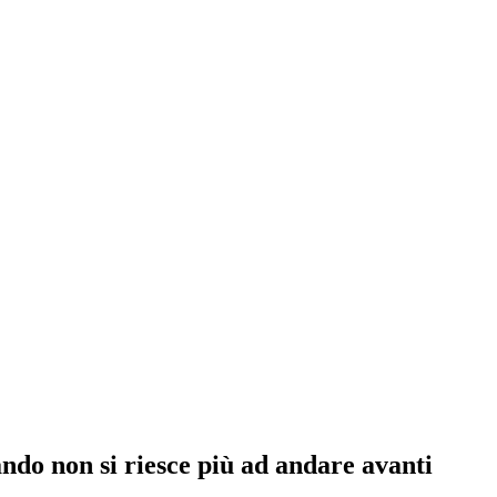
ndo non si riesce più ad andare avanti