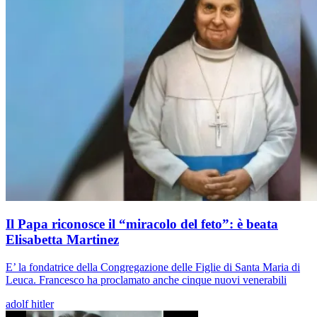
Il Papa riconosce il “miracolo del feto”: è beata
Elisabetta Martinez
E’ la fondatrice della Congregazione delle Figlie di Santa Maria di
Leuca. Francesco ha proclamato anche cinque nuovi venerabili
adolf hitler