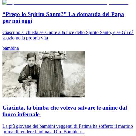
“Prego lo Spirito Santo?” La domanda del Papa
per noi oggi
Ciascuno si chieda se si apre alla luce dello Spirito Santo, e se Gli dà
spazio nella propria vita
bambina
Giacinta, la bimba che voleva salvare le anime dal
fuoco infernale
La più giovane dei bambini veggenti di Fatima ha sofferto il martirio
prima di rendere l’anima a Dio. Bambina...