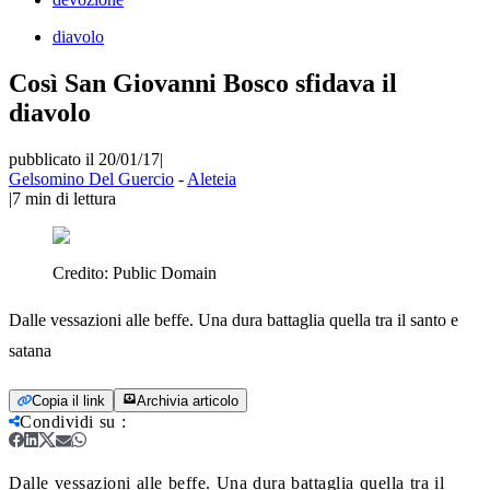
diavolo
Così San Giovanni Bosco sfidava il
diavolo
pubblicato il 20/01/17
|
Gelsomino Del Guercio
-
Aleteia
|
7
min di lettura
Credito:
Public Domain
Dalle vessazioni alle beffe. Una dura battaglia quella tra il santo e
satana
Copia il link
Archivia articolo
Condividi su
:
Dalle vessazioni alle beffe. Una dura battaglia quella tra il