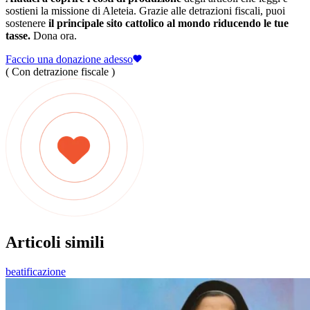
sostieni la missione di Aleteia. Grazie alle detrazioni fiscali, puoi
sostenere
il principale sito cattolico al mondo riducendo le tue
tasse.
Dona ora.
Faccio una donazione adesso
( Con detrazione fiscale )
Articoli simili
beatificazione