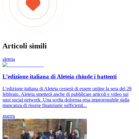
Articoli simili
aleteia
L’edizione italiana di Aleteia chiude i battenti
L'edizione italiana di Aleteia cesserà di essere online la sera del 28
febbraio. Aleteia smetterà anche di pubblicare articoli e video sui
suoi social network. Una scelta dolorosa resa improrogabile dalla
mancanza di risorse finanziarie sufficienti...
guerra