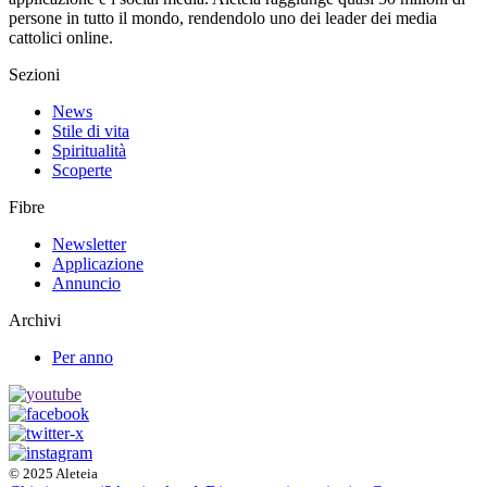
persone in tutto il mondo, rendendolo uno dei leader dei media
cattolici online.
Sezioni
News
Stile di vita
Spiritualità
Scoperte
Fibre
Newsletter
Applicazione
Annuncio
Archivi
Per anno
© 2025 Aleteia