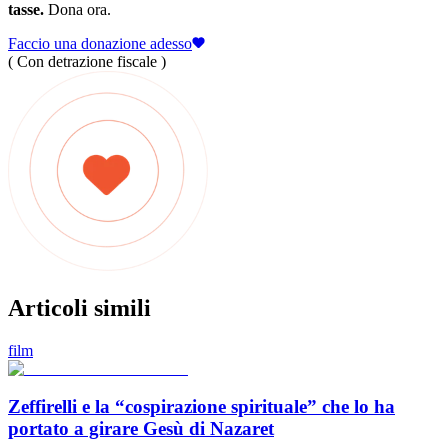
tasse.
Dona ora.
Faccio una donazione adesso
( Con detrazione fiscale )
Articoli simili
film
Zeffirelli e la “cospirazione spirituale” che lo ha
portato a girare Gesù di Nazaret