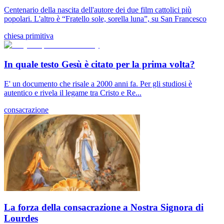
Centenario della nascita dell'autore dei due film cattolici più
popolari. L'altro è “Fratello sole, sorella luna”, su San Francesco
chiesa primitiva
In quale testo Gesù è citato per la prima volta?
E' un documento che risale a 2000 anni fa. Per gli studiosi è
autentico e rivela il legame tra Cristo e Re...
consacrazione
La forza della consacrazione a Nostra Signora di
Lourdes