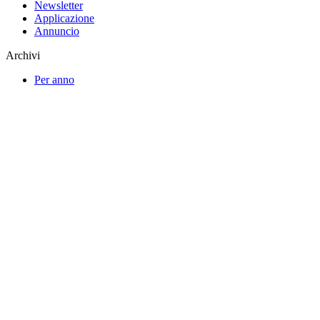
Newsletter
Applicazione
Annuncio
Archivi
Per anno