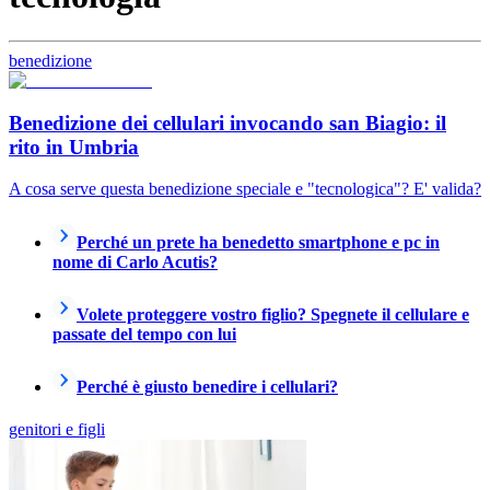
benedizione
Benedizione dei cellulari invocando san Biagio: il
rito in Umbria
A cosa serve questa benedizione speciale e "tecnologica"? E' valida?
Perché un prete ha benedetto smartphone e pc in
nome di Carlo Acutis?
Volete proteggere vostro figlio? Spegnete il cellulare e
passate del tempo con lui
Perché è giusto benedire i cellulari?
genitori e figli