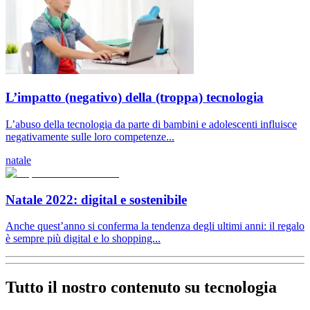
L’impatto (negativo) della (troppa) tecnologia
L’abuso della tecnologia da parte di bambini e adolescenti influisce
negativamente sulle loro competenze...
natale
Natale 2022: digital e sostenibile
Anche quest’anno si conferma la tendenza degli ultimi anni: il regalo
è sempre più digital e lo shopping...
Tutto il nostro contenuto su tecnologia