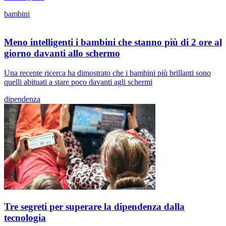
bambini
Meno intelligenti i bambini che stanno più di 2 ore al
giorno davanti allo schermo
Una recente ricerca ha dimostrato che i bambini più brillanti sono
quelli abituati a stare poco davanti agli schermi
dipendenza
Tre segreti per superare la dipendenza dalla
tecnologia