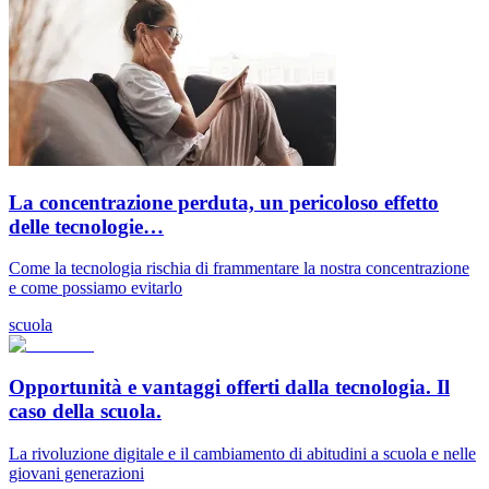
La concentrazione perduta, un pericoloso effetto
delle tecnologie…
Come la tecnologia rischia di frammentare la nostra concentrazione
e come possiamo evitarlo
scuola
Opportunità e vantaggi offerti dalla tecnologia. Il
caso della scuola.
La rivoluzione digitale e il cambiamento di abitudini a scuola e nelle
giovani generazioni