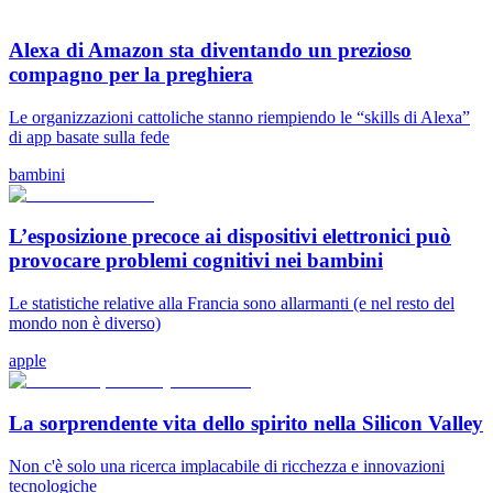
Alexa di Amazon sta diventando un prezioso
compagno per la preghiera
Le organizzazioni cattoliche stanno riempiendo le “skills di Alexa”
di app basate sulla fede
bambini
L’esposizione precoce ai dispositivi elettronici può
provocare problemi cognitivi nei bambini
Le statistiche relative alla Francia sono allarmanti (e nel resto del
mondo non è diverso)
apple
La sorprendente vita dello spirito nella Silicon Valley
Non c'è solo una ricerca implacabile di ricchezza e innovazioni
tecnologiche