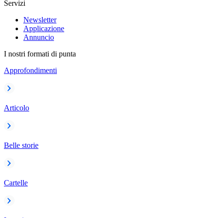
Servizi
Newsletter
Applicazione
Annuncio
I nostri formati di punta
Approfondimenti
Articolo
Belle storie
Cartelle