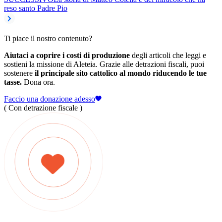
reso santo Padre Pio
Ti piace il nostro contenuto?
Aiutaci a coprire i costi di produzione
degli articoli che leggi e
sostieni la missione di Aleteia. Grazie alle detrazioni fiscali, puoi
sostenere
il principale sito cattolico al mondo riducendo le tue
tasse.
Dona ora.
Faccio una donazione adesso
( Con detrazione fiscale )