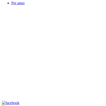
Per anno