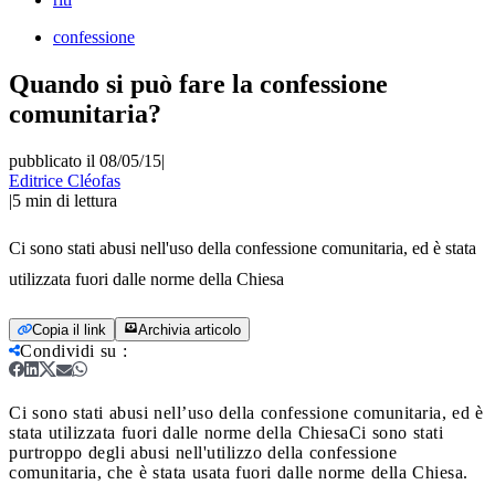
confessione
Quando si può fare la confessione
comunitaria?
pubblicato il 08/05/15
|
Editrice Cléofas
|
5
min di lettura
Ci sono stati abusi nell'uso della confessione comunitaria, ed è stata
utilizzata fuori dalle norme della Chiesa
Copia il link
Archivia articolo
Condividi su
:
Ci sono stati abusi nell’uso della confessione comunitaria, ed è
stata utilizzata fuori dalle norme della Chiesa
Ci sono stati
purtroppo degli abusi nell'utilizzo della confessione
comunitaria, che è stata usata fuori dalle norme della Chiesa.