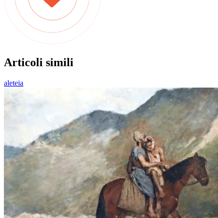
Articoli simili
aleteia