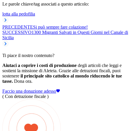
Le parole chiave/tag associati a questo articolo:
lotta alla pedofilia
PRECEDENTE
Si può sempre fare colazione!
SUCCESSIVO
1300 Migranti Salvati in Questi Giorni nel Canale di
Sicilia
Ti piace il nostro contenuto?
Aiutaci a coprire i costi di produzione
degli articoli che leggi e
sostieni la missione di Aleteia. Grazie alle detrazioni fiscali, puoi
sostenere
il principale sito cattolico al mondo riducendo le tue
tasse.
Dona ora.
Faccio una donazione adesso
( Con detrazione fiscale )