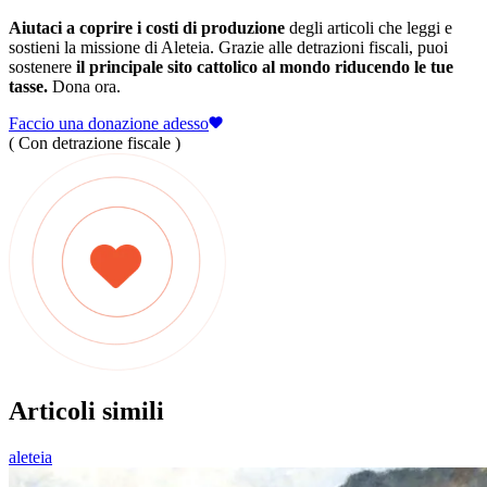
Aiutaci a coprire i costi di produzione
degli articoli che leggi e
sostieni la missione di Aleteia. Grazie alle detrazioni fiscali, puoi
sostenere
il principale sito cattolico al mondo riducendo le tue
tasse.
Dona ora.
Faccio una donazione adesso
( Con detrazione fiscale )
Articoli simili
aleteia