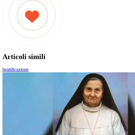
Articoli simili
beatificazione