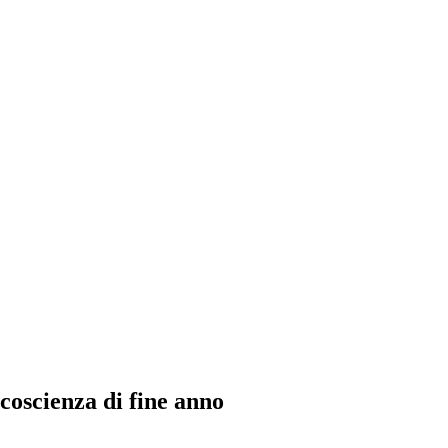
coscienza di fine anno