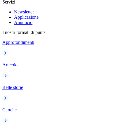
Servizi
Newsletter
Applicazione
Annuncio
I nostri formati di punta
Approfondimenti
Articolo
Belle storie
Cartelle