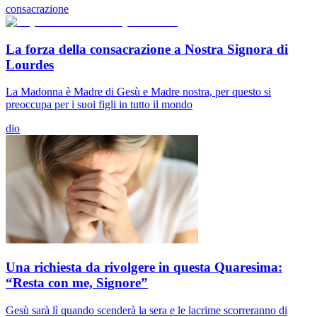
consacrazione
La forza della consacrazione a Nostra Signora di
Lourdes
La Madonna è Madre di Gesù e Madre nostra, per questo si
preoccupa per i suoi figli in tutto il mondo
dio
Una richiesta da rivolgere in questa Quaresima:
“Resta con me, Signore”
Gesù sarà lì quando scenderà la sera e le lacrime scorreranno di