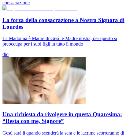
consacrazione
La forza della consacrazione a Nostra Signora di
Lourdes
La Madonna è Madre di Gesù e Madre nostra, per questo si
preoccupa per i suoi figli in tutto il mondo
dio
Una richiesta da rivolgere in questa Quaresima:
“Resta con me, Signore”
Gesù sarà lì quando scenderà la sera e le lacrime scorreranno di