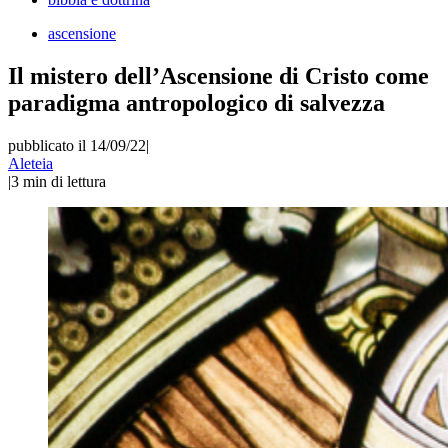
ascensione
Il mistero dell’Ascensione di Cristo come
paradigma antropologico di salvezza
pubblicato il 14/09/22
|
Aleteia
|
3
min di lettura