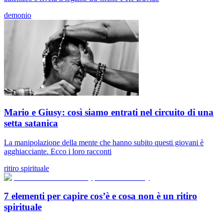
demonio
Mario e Giusy: così siamo entrati nel circuito di una
setta satanica
La manipolazione della mente che hanno subito questi giovani è
agghiacciante. Ecco i loro racconti
ritiro spirituale
7 elementi per capire cos’è e cosa non è un ritiro
spirituale