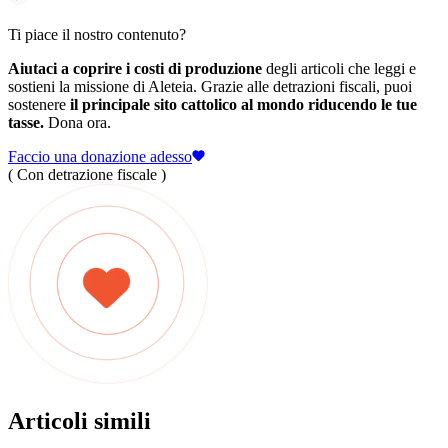
Ti piace il nostro contenuto?
Aiutaci a coprire i costi di produzione
degli articoli che leggi e
sostieni la missione di Aleteia. Grazie alle detrazioni fiscali, puoi
sostenere
il principale sito cattolico al mondo riducendo le tue
tasse.
Dona ora.
Faccio una donazione adesso
( Con detrazione fiscale )
Articoli simili