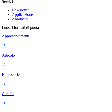
Servizi
Newsletter
Applicazione
Annuncio
I nostri formati di punta
Approfondimenti
Articolo
Belle storie
Cartelle