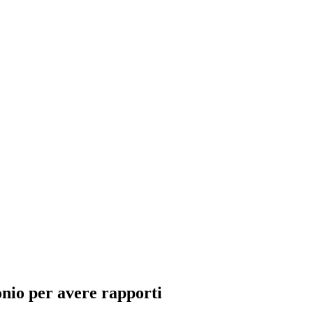
onio per avere rapporti