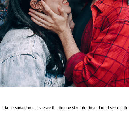
 la persona con cui si esce il fatto che si vuole rimandare il sesso a do