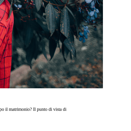
po il matrimonio? Il punto di vista di