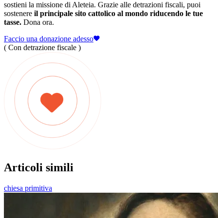
sostieni la missione di Aleteia. Grazie alle detrazioni fiscali, puoi
sostenere
il principale sito cattolico al mondo riducendo le tue
tasse.
Dona ora.
Faccio una donazione adesso
( Con detrazione fiscale )
Articoli simili
chiesa primitiva