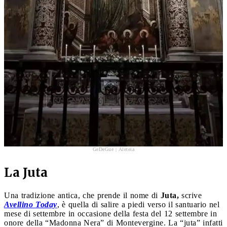
GeDeGue | Aleteia
La Juta
Una tradizione antica, che prende il nome di
Juta,
scrive
Avellino Today
, è quella di salire a piedi verso il santuario nel
mese di settembre in occasione della festa del 12 settembre in
onore della “Madonna Nera” di Montevergine. La “juta” infatti