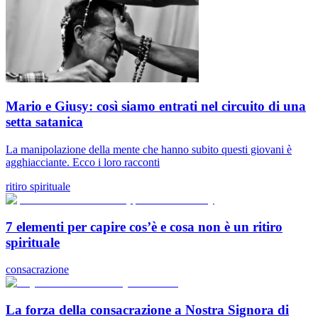
Mario e Giusy: così siamo entrati nel circuito di una
setta satanica
La manipolazione della mente che hanno subito questi giovani è
agghiacciante. Ecco i loro racconti
ritiro spirituale
7 elementi per capire cos’è e cosa non è un ritiro
spirituale
consacrazione
La forza della consacrazione a Nostra Signora di