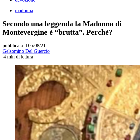
madonna
Secondo una leggenda la Madonna di
Montevergine è “brutta”. Perchè?
pubblicato il 05/08/21
|
Gelsomino Del Guercio
|
4
min di lettura