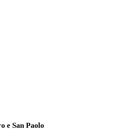
ro e San Paolo