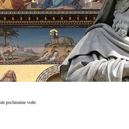
rati pochissime volte