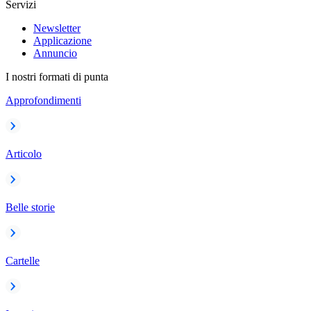
Servizi
Newsletter
Applicazione
Annuncio
I nostri formati di punta
Approfondimenti
Articolo
Belle storie
Cartelle