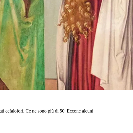
ti cefalofori. Ce ne sono più di 50. Eccone alcuni