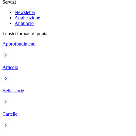
Servizi
Newsletter
Applicazione
Annuncio
I nostri formati di punta
Approfondimenti
Articolo
Belle storie
Cartelle