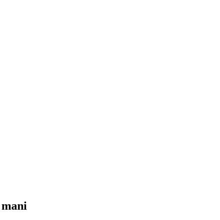
e mani