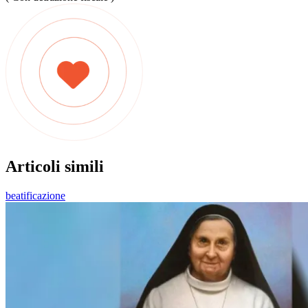
Articoli simili
beatificazione