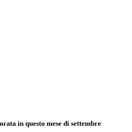
rata in questo mese di settembre