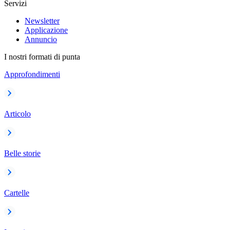
Servizi
Newsletter
Applicazione
Annuncio
I nostri formati di punta
Approfondimenti
Articolo
Belle storie
Cartelle