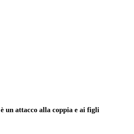
è un attacco alla coppia e ai figli