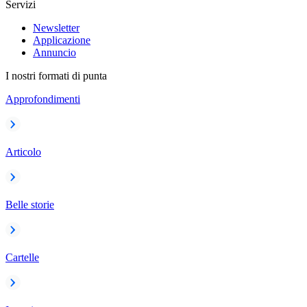
Servizi
Newsletter
Applicazione
Annuncio
I nostri formati di punta
Approfondimenti
Articolo
Belle storie
Cartelle