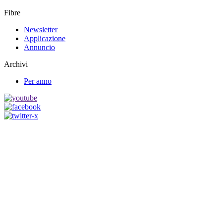
Fibre
Newsletter
Applicazione
Annuncio
Archivi
Per anno