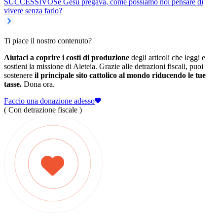
SUCCESSIVO
Se Gesù pregava, come possiamo noi pensare di
vivere senza farlo?
Ti piace il nostro contenuto?
Aiutaci a coprire i costi di produzione
degli articoli che leggi e
sostieni la missione di Aleteia. Grazie alle detrazioni fiscali, puoi
sostenere
il principale sito cattolico al mondo riducendo le tue
tasse.
Dona ora.
Faccio una donazione adesso
( Con detrazione fiscale )