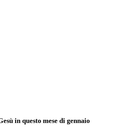
Gesù in questo mese di gennaio