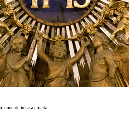
me onorarlo in casa propria