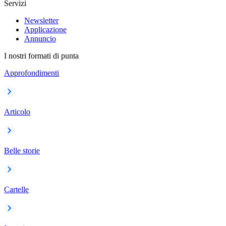
Servizi
Newsletter
Applicazione
Annuncio
I nostri formati di punta
Approfondimenti
Articolo
Belle storie
Cartelle