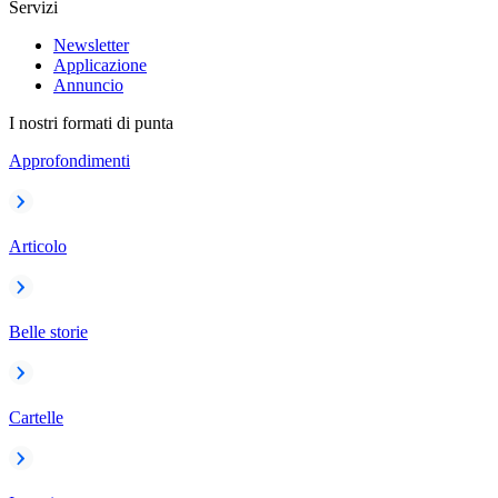
Servizi
Newsletter
Applicazione
Annuncio
I nostri formati di punta
Approfondimenti
Articolo
Belle storie
Cartelle