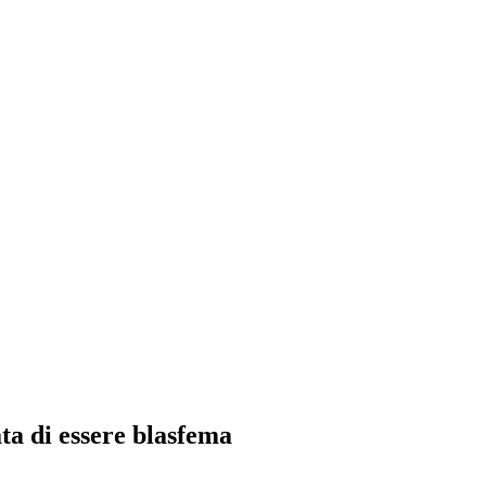
ata di essere blasfema