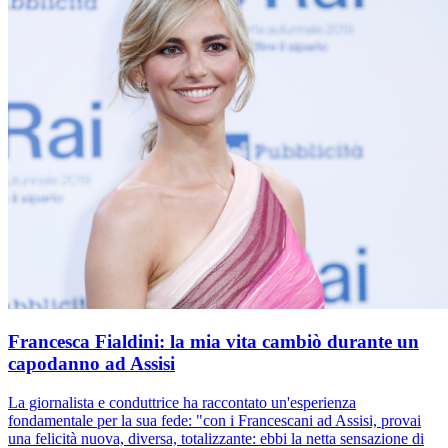
Francesca Fialdini: la mia vita cambiò durante un
capodanno ad Assisi
La giornalista e conduttrice ha raccontato un'esperienza
fondamentale per la sua fede: "con i Francescani ad Assisi, provai
una felicità nuova, diversa, totalizzante: ebbi la netta sensazione di