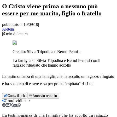
O Cristo viene prima o nessuno può
essere per me marito, figlio o fratello
pubblicato il 10/09/19
|
Aleteia
|
6
min di lettura
Credito:
Silvia Tripodina e Bernd Pennisi
La famiglia di Silvia Tripodina e Bernd Pennisi con il
ragazzo rifugiato che hanno accolto
La testimonianza di una famiglia che ha accolto un ragazzo rifugiato
e ha scoperto di essere essa per prima "ospitata" da Lui.
Copia il link
Archivia articolo
Condividi su
:
La testimonianza di una famiglia che ha accolto un ragazzo