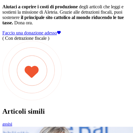
Aiutaci a coprire i costi di produzione
degli articoli che leggi e
sostieni la missione di Aleteia. Grazie alle detrazioni fiscali, puoi
sostenere
il principale sito cattolico al mondo riducendo le tue
tasse.
Dona ora.
Faccio una donazione adesso
( Con detrazione fiscale )
Articoli simili
assisi