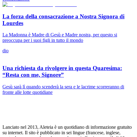
La forza della consacrazione a Nostra Signora di
Lourdes
La Madonna è Madre di Gesù e Madre nostra, per questo si
preoccupa per i suoi figli in tutto il mondo
dio
Una richiesta da rivolgere in questa Quaresima:
“Resta con me, Signore”
Gesù sarà lì quando scenderà la sera e le lacrime scorreranno di
fronte alle lotte quotidiane
Lanciato nel 2013, Aleteia è un quotidiano di informazione gratuito
su internet. Il sito è pubblicato in sei lingue (francese, inglese,