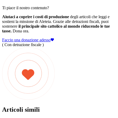
Ti piace il nostro contenuto?
Aiutaci a coprire i costi di produzione
degli articoli che leggi e
sostieni la missione di Aleteia. Grazie alle detrazioni fiscali, puoi
sostenere
il principale sito cattolico al mondo riducendo le tue
tasse.
Dona ora.
Faccio una donazione adesso
( Con detrazione fiscale )
Articoli simili