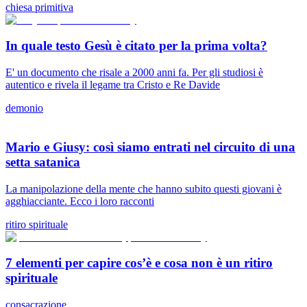
chiesa primitiva
In quale testo Gesù è citato per la prima volta?
E' un documento che risale a 2000 anni fa. Per gli studiosi è
autentico e rivela il legame tra Cristo e Re Davide
demonio
Mario e Giusy: così siamo entrati nel circuito di una
setta satanica
La manipolazione della mente che hanno subito questi giovani è
agghiacciante. Ecco i loro racconti
ritiro spirituale
7 elementi per capire cos’è e cosa non è un ritiro
spirituale
consacrazione