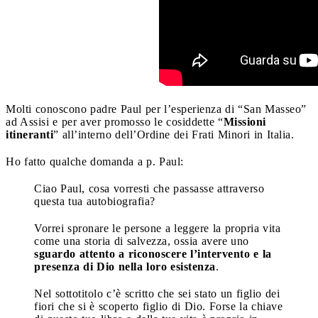
Molti conoscono padre Paul per l’esperienza di “San Masseo”
ad Assisi e per aver promosso le cosiddette “
Missioni
itineranti
” all’interno dell’Ordine dei Frati Minori in Italia.
Ho fatto qualche domanda a p. Paul:
Ciao Paul, cosa vorresti che passasse attraverso
questa tua autobiografia?
Vorrei spronare le persone a leggere la propria vita
come una storia di salvezza, ossia avere uno
sguardo attento a riconoscere l’intervento e la
presenza di Dio nella loro esistenza
.
Nel sottotitolo c’è scritto che sei stato un figlio dei
fiori che si è scoperto figlio di Dio. Forse la chiave