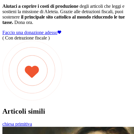
Aiutaci a coprire i costi di produzione
degli articoli che leggi e
sostieni la missione di Aleteia. Grazie alle detrazioni fiscali, puoi
sostenere
il principale sito cattolico al mondo riducendo le tue
tasse.
Dona ora.
Faccio una donazione adesso
( Con detrazione fiscale )
Articoli simili
chiesa primitiva