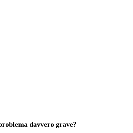
n problema davvero grave?