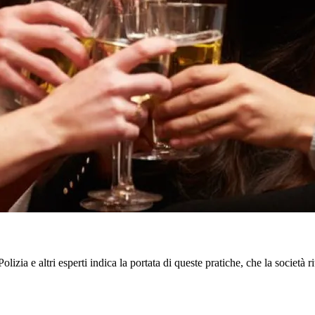
lizia e altri esperti indica la portata di queste pratiche, che la società rit