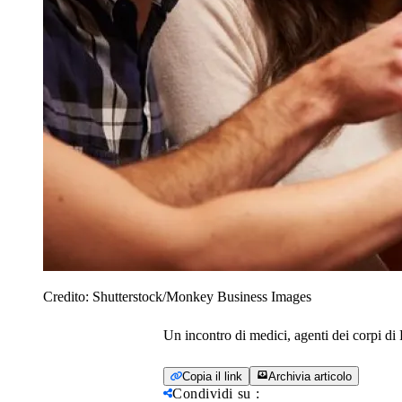
Credito:
Shutterstock/Monkey Business Images
Un incontro di medici, agenti dei corpi di Po
Copia il link
Archivia articolo
Condividi su
: