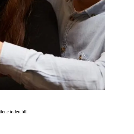
iene tollerabili