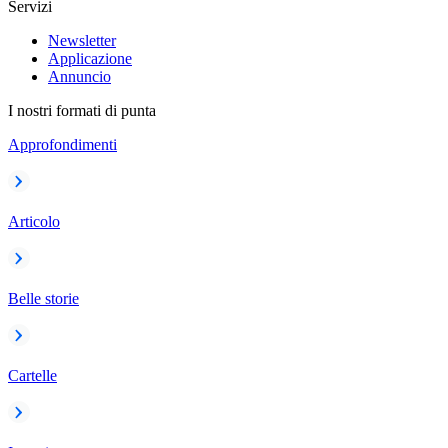
Servizi
Newsletter
Applicazione
Annuncio
I nostri formati di punta
Approfondimenti
Articolo
Belle storie
Cartelle