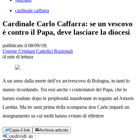
cardinale caffarra
Cardinale Carlo Caffarra: se un vescovo
è contro il Papa, deve lasciare la diocesi
pubblicato il 08/09/18
|
Unione Cristiani Cattolici Razionali
|
4
min di lettura
A un anno dalla morte dell’ex arcivescovo di Bologna, in tanti lo
stanno ricordando. Tra essi anche i contestatori del Papa, che lo
hanno esaltato dopo le perplessità manifestate in seguito ad Amoris
Laetitia. Ma tre anni prima della scomparsa don Carlo impartì un
insegnamento su cui molti hanno evitato di riflettere
Copia il link
Archivia articolo
Condividi su
: