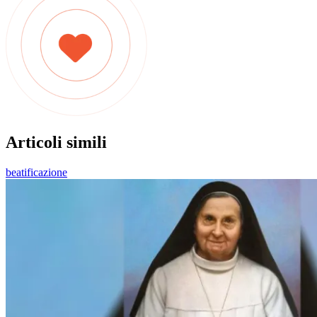
Articoli simili
beatificazione