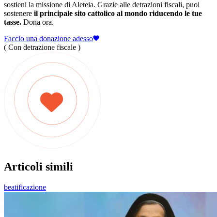
sostieni la missione di Aleteia. Grazie alle detrazioni fiscali, puoi
sostenere
il principale sito cattolico al mondo riducendo le tue
tasse.
Dona ora.
Faccio una donazione adesso
( Con detrazione fiscale )
Articoli simili
beatificazione