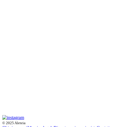
© 2025 Aleteia