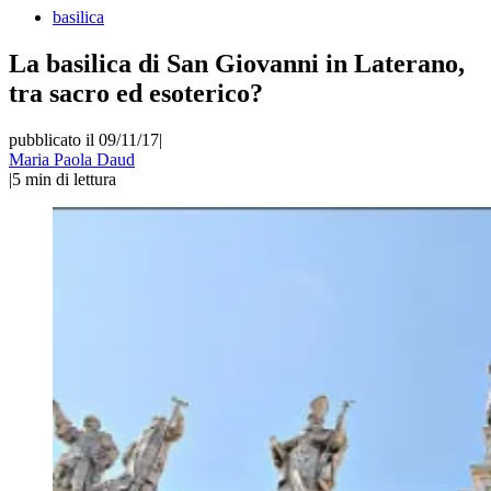
basilica
La basilica di San Giovanni in Laterano,
tra sacro ed esoterico?
pubblicato il 09/11/17
|
Maria Paola Daud
|
5
min di lettura