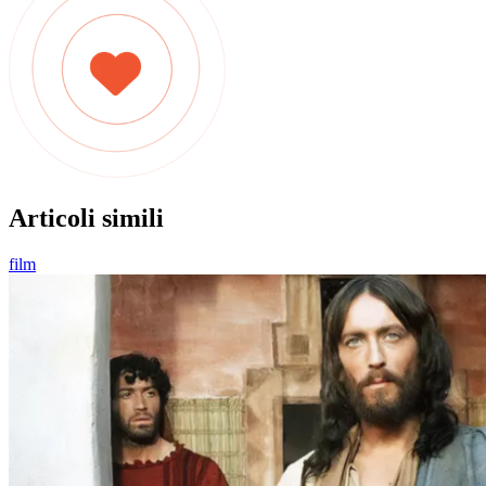
Articoli simili
film