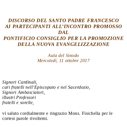
DISCORSO DEL SANTO PADRE FRANCESCO
AI PARTECIPANTI ALL’INCONTRO PROMOSSO
DAL
PONTIFICIO CONSIGLIO PER LA PROMOZIONE
DELLA NUOVA EVANGELIZZAZIONE
Aula del Sinodo
Mercoledì, 11 ottobre 2017
Signori Cardinali,
cari fratelli nell’Episcopato e nel Sacerdozio,
Signori Ambasciatori,
illustri Professori
fratelli e sorelle,
vi saluto cordialmente e ringrazio Mons. Fisichella per le
cortesi parole rivoltemi.