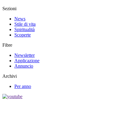
Sezioni
News
Stile di vita
Spiritualità
Scoperte
Fibre
Newsletter
Applicazione
Annuncio
Archivi
Per anno