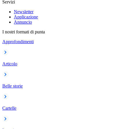
Servizi
Newsletter
Applicazione
Annuncio
I nostri formati di punta
Approfondimenti
Articolo
Belle storie
Cartelle