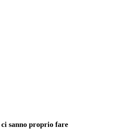
 ci sanno proprio fare