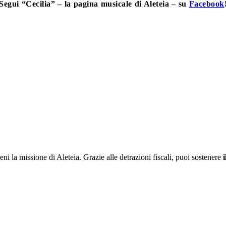
Segui “Cecilia” – la pagina musicale di Aleteia – su
Facebook
ieni la missione di Aleteia. Grazie alle detrazioni fiscali, puoi sostenere