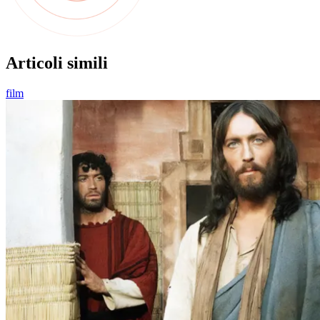
Articoli simili
film