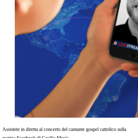
Assistete in diretta al concerto del cantante gospel cattolico sulla
pagina Facebook di Cecilia Music