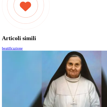
Articoli simili
beatificazione