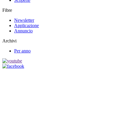
Scoperte
Fibre
Newsletter
Applicazione
Annuncio
Archivi
Per anno