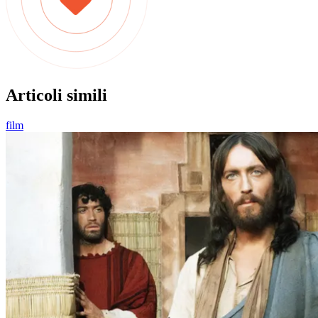
Articoli simili
film